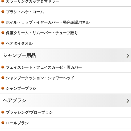
カラーリングカップ＆マドラー
ブラシ・ハケ・コーム
ホイル・ラップ・イヤーカバー・発色確認パネル
保護クリーム・リムーバー・チューブ絞り
ヘアダイタオル
シャンプー用品
フェイスシート・フェイスガーゼ・耳カバー
シャンプークッション・シャワーヘッド
シャンプーブラシ
ヘアブラシ
ブラッシング/ブローブラシ
ロールブラシ