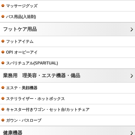
マッサージグッズ
バス用品(入浴剤)
フットケア用品
フットアイテム
OPI オーピーアイ
スパリチュアル(SPARITUAL)
業務用 理美容・エステ機器・備品
エステ・美顔機器
ステリライザー・ホットボックス
キャスター付きワゴン・セット台/カットチェア
ガウン・バスローブ
健康機器