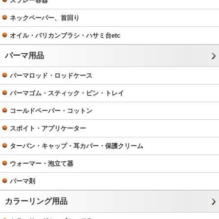
スプレー容器
ネックペーパー、首回り
オイル・バリカンブラシ・ハサミ台etc
パーマ用品
パーマロッド・ロッドケース
パーマゴム・スティック・ピン・トレイ
コールドペーパー・コットン
スポイト・アプリケーター
ターバン・キャップ・耳カバー・保護クリーム
ウォーマー・泡立て器
パーマ剤
カラーリング用品