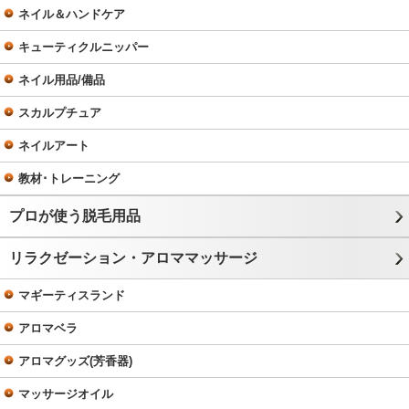
ネイル＆ハンドケア
キューティクルニッパー
ネイル用品/備品
スカルプチュア
ネイルアート
教材･トレーニング
プロが使う脱毛用品
リラクゼーション・アロママッサージ
マギーティスランド
アロマベラ
アロマグッズ(芳香器)
マッサージオイル