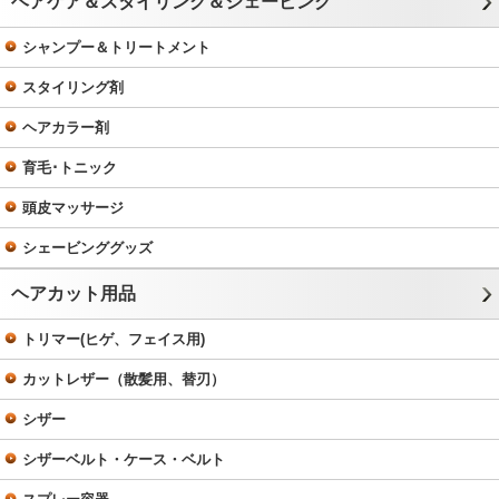
ヘアケア＆スタイリング＆シェービング
シャンプー＆トリートメント
スタイリング剤
ヘアカラー剤
育毛･トニック
頭皮マッサージ
シェービンググッズ
ヘアカット用品
トリマー(ヒゲ、フェイス用)
カットレザー（散髪用、替刃）
シザー
シザーベルト・ケース・ベルト