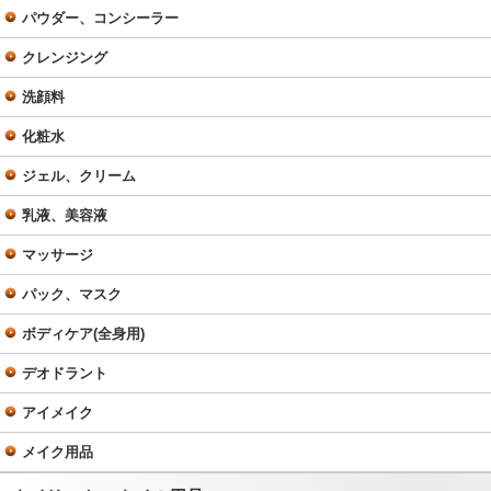
パウダー、コンシーラー
クレンジング
洗顔料
化粧水
ジェル、クリーム
乳液、美容液
マッサージ
パック、マスク
ボディケア(全身用)
デオドラント
アイメイク
メイク用品