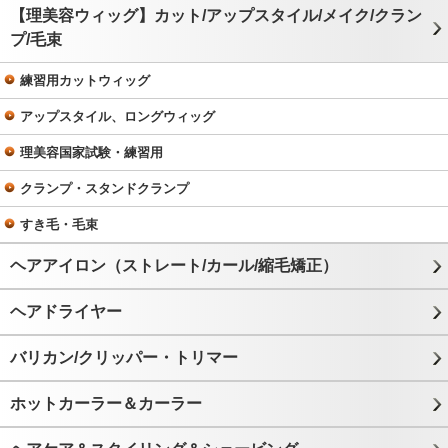
【理美容ウィッグ】カット/アップスタイル/メイク/クラン
プ/毛束
練習用カットウィッグ
アップスタイル、ロングウィッグ
理美容国家試験・練習用
クランプ・スタンドクランプ
すき毛・毛束
ヘアアイロン（ストレート/カール/縮毛矯正）
ヘアドライヤー
バリカン/クリッパー・トリマー
ホットカーラー＆カーラー