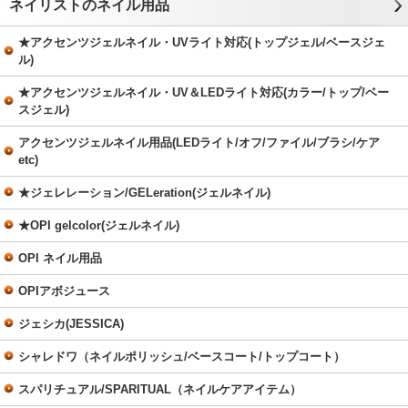
ネイリストのネイル用品
★アクセンツジェルネイル・UVライト対応(トップジェル/ベースジェ
ル)
★アクセンツジェルネイル・UV＆LEDライト対応(カラー/トップ/ベー
スジェル)
アクセンツジェルネイル用品(LEDライト/オフ/ファイル/ブラシ/ケア
etc)
★ジェレレーション/GELeration(ジェルネイル)
★OPI gelcolor(ジェルネイル)
OPI ネイル用品
OPIアボジュース
ジェシカ(JESSICA)
シャレドワ（ネイルポリッシュ/ベースコート/トップコート）
スパリチュアル/SPARITUAL（ネイルケアアイテム）