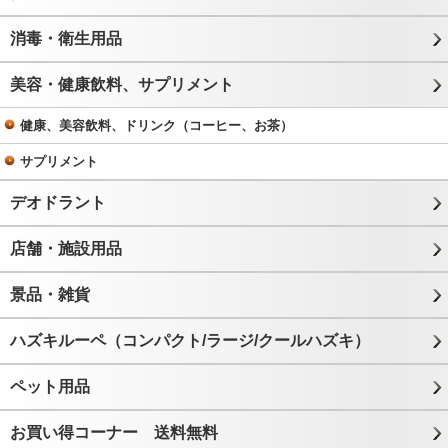
消毒・衛生用品
美容・健康飲料、サプリメント
健康、美容飲料、ドリンク（コーヒー、お茶）
サプリメント
デオドラント
店舗・施設用品
景品・雑貨
ハズキルーペ（コンパクト/ラージ/クールハズキ）
ペット用品
お買い得コーナー 送料無料