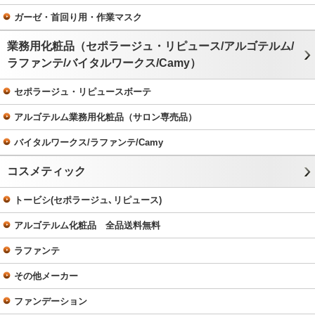
ガーゼ・首回り用・作業マスク
業務用化粧品（セポラージュ・リピュース/アルゴテルム/
ラファンテ/バイタルワークス/Camy）
セポラージュ・リピュースボーテ
アルゴテルム業務用化粧品（サロン専売品）
バイタルワークス/ラファンテ/Camy
コスメティック
トービシ(セポラージュ､リピュース)
アルゴテルム化粧品 全品送料無料
ラファンテ
その他メーカー
ファンデーション