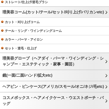
ストレート/仕上げ/逆毛ブラシ
理美容コーム(カット/テール/セット/刈り上げ/バリカンetc)
カット・刈り上げコーム
テール・リング・ワインディングコーム
カラー・パーマ・アイロン
セット・逆毛・仕上げ
理美容グローブ（ヘアダイ・パーマ・ワインディング・シ
ャンプー・エステティック・家事・園芸）
鏡(一面/二面/ハンド/拡大etc)
ヘアピン・ピンケース(アメリカ/スモール/オニ/ネジ/毛etc)
コスメボックス・ヘアメイクケース・ウエストポーチ・バ
ッグ