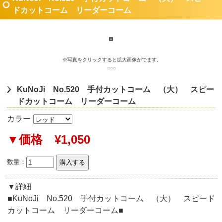
ドカットコーム リーダーコーム
※写真をクリックすると拡大画像がでます。
KuNoJi No.520 手付カットコーム （大） スピー
ドカットコーム リーダーコーム
カラー
▼価格 ¥1,050
数量：
▼詳細
■KuNoJi No.520 手付カットコーム （大） スピード
カットコーム リーダーコーム■