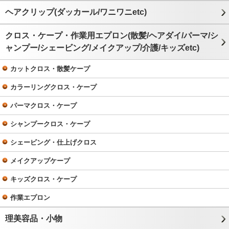
ヘアクリップ(ダッカール/ワニワニetc)
クロス・ケープ・作業用エプロン(散髪/ヘアダイ/パーマ/シ
ャンプー/シェービング/メイクアップ/介護/キッズetc)
カットクロス・散髪ケープ
カラーリングクロス・ケープ
パーマクロス・ケープ
シャンプークロス・ケープ
シェービング・仕上げクロス
メイクアップケープ
キッズクロス・ケープ
作業エプロン
理美容品・小物