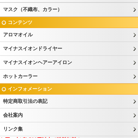
マスク（不織布、カラー）
コンテンツ
アロマオイル
マイナスイオンドライヤー
マイナスイオンヘアーアイロン
ホットカーラー
インフォメーション
特定商取引法の表記
会社案内
リンク集