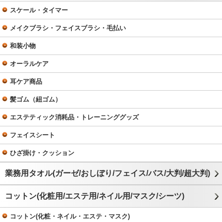
スケール・タイマー
メイクブラシ・フェイスブラシ・毛払い
和装小物
オーラルケア
耳ケア商品
髪ゴム（紐ゴム）
エステティック消耗品・トレーニンググッズ
フェイスシート
ひざ掛け・クッション
業務用タオル(ガーゼ/おしぼり/フェイス/バス/大判/超大判)
コットン(化粧用/エステ用/ネイル用/マスク/シーツ)
コットン(化粧・ネイル・エステ・マスク)