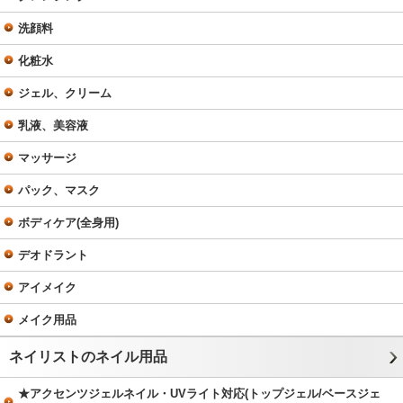
洗顔料
化粧水
ジェル、クリーム
乳液、美容液
マッサージ
パック、マスク
ボディケア(全身用)
デオドラント
アイメイク
メイク用品
ネイリストのネイル用品
★アクセンツジェルネイル・UVライト対応(トップジェル/ベースジェ