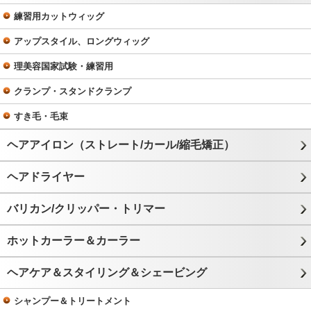
練習用カットウィッグ
アップスタイル、ロングウィッグ
理美容国家試験・練習用
クランプ・スタンドクランプ
すき毛・毛束
ヘアアイロン（ストレート/カール/縮毛矯正）
ヘアドライヤー
バリカン/クリッパー・トリマー
ホットカーラー＆カーラー
ヘアケア＆スタイリング＆シェービング
シャンプー＆トリートメント