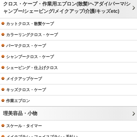
クロス・ケープ・作業用エプロン(散髪/ヘアダイ/パーマ/シ
ャンプー/シェービング/メイクアップ/介護/キッズetc)
カットクロス・散髪ケープ
カラーリングクロス・ケープ
パーマクロス・ケープ
シャンプークロス・ケープ
シェービング・仕上げクロス
メイクアップケープ
キッズクロス・ケープ
作業エプロン
理美容品・小物
スケール・タイマー
メイクブラシ・フェイスブラシ・毛払い