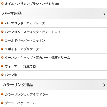
オイル・バリカンブラシ・ハサミ台etc
パーマ用品
パーマロッド・ロッドケース
パーマゴム・スティック・ピン・トレイ
コールドペーパー・コットン
スポイト・アプリケーター
ターバン・キャップ・耳カバー・保護クリーム
ウォーマー・泡立て器
パーマ剤
カラーリング用品
カラーリングカップ＆マドラー
ブラシ・ハケ・コーム