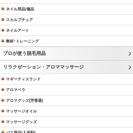
ネイル用品/備品
スカルプチュア
ネイルアート
教材･トレーニング
プロが使う脱毛用品
リラクゼーション・アロママッサージ
マギーティスランド
アロマベラ
アロマグッズ(芳香器)
マッサージオイル
マッサージグッズ
バス用品(入浴剤)