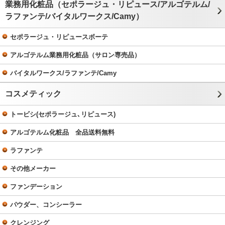
業務用化粧品（セポラージュ・リピュース/アルゴテルム/
ラファンテ/バイタルワークス/Camy）
セポラージュ・リピュースボーテ
アルゴテルム業務用化粧品（サロン専売品）
バイタルワークス/ラファンテ/Camy
コスメティック
トービシ(セポラージュ､リピュース)
アルゴテルム化粧品 全品送料無料
ラファンテ
その他メーカー
ファンデーション
パウダー、コンシーラー
クレンジング