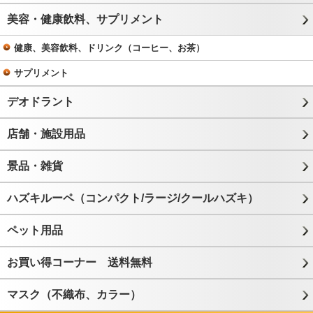
美容・健康飲料、サプリメント
健康、美容飲料、ドリンク（コーヒー、お茶）
サプリメント
デオドラント
店舗・施設用品
景品・雑貨
ハズキルーペ（コンパクト/ラージ/クールハズキ）
ペット用品
お買い得コーナー 送料無料
マスク（不織布、カラー）