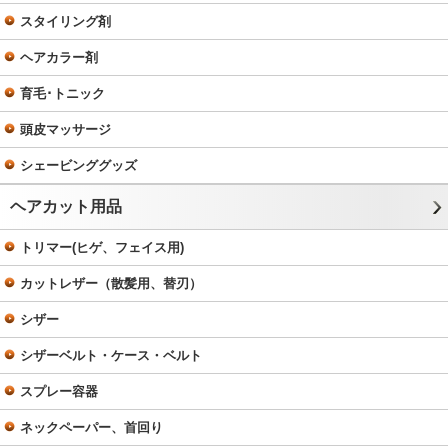
スタイリング剤
ヘアカラー剤
育毛･トニック
頭皮マッサージ
シェービンググッズ
ヘアカット用品
トリマー(ヒゲ、フェイス用)
カットレザー（散髪用、替刃）
シザー
シザーベルト・ケース・ベルト
スプレー容器
ネックペーパー、首回り