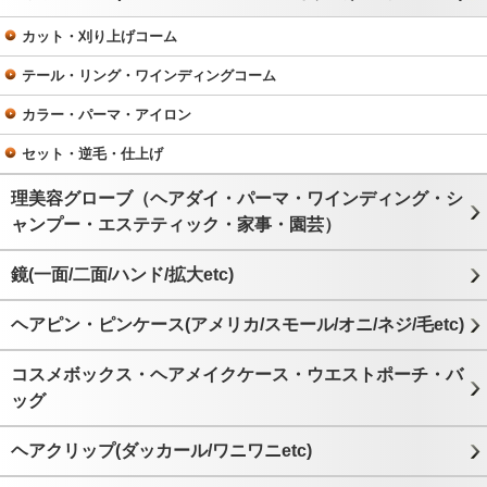
カット・刈り上げコーム
テール・リング・ワインディングコーム
カラー・パーマ・アイロン
セット・逆毛・仕上げ
理美容グローブ（ヘアダイ・パーマ・ワインディング・シ
ャンプー・エステティック・家事・園芸）
鏡(一面/二面/ハンド/拡大etc)
ヘアピン・ピンケース(アメリカ/スモール/オニ/ネジ/毛etc)
コスメボックス・ヘアメイクケース・ウエストポーチ・バ
ッグ
ヘアクリップ(ダッカール/ワニワニetc)