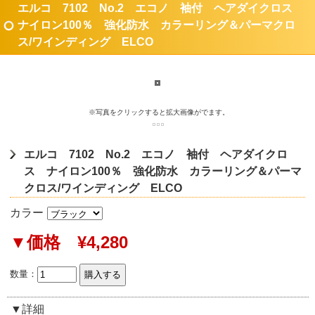
エルコ 7102 No.2 エコノ 袖付 ヘアダイクロス
ナイロン100％ 強化防水 カラーリング＆パーマクロ
ス/ワインディング ELCO
※写真をクリックすると拡大画像がでます。
エルコ 7102 No.2 エコノ 袖付 ヘアダイクロ
ス ナイロン100％ 強化防水 カラーリング＆パーマ
クロス/ワインディング ELCO
カラー
▼価格 ¥4,280
数量：
▼詳細