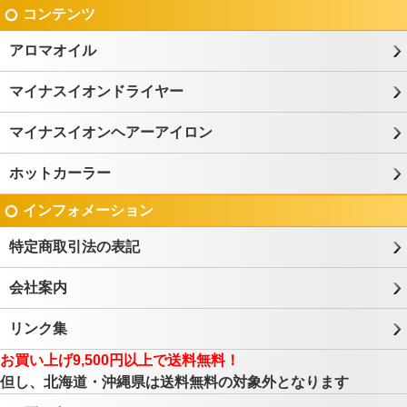
コンテンツ
アロマオイル
マイナスイオンドライヤー
マイナスイオンヘアーアイロン
ホットカーラー
インフォメーション
特定商取引法の表記
会社案内
リンク集
お買い上げ9,500円以上で送料無料！
但し、北海道・沖縄県は送料無料の対象外となります