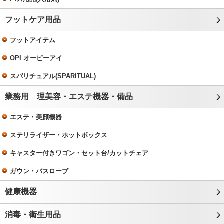
フットケア用品
フットアイテム
OPI オーピーアイ
スパリチュアル(SPARITUAL)
業務用 理美容・エステ機器・備品
エステ・美顔機器
ステリライザー・ホットボックス
キャスター付きワゴン・セット台/カットチェア
ガウン・バスローブ
健康機器
消毒・衛生用品