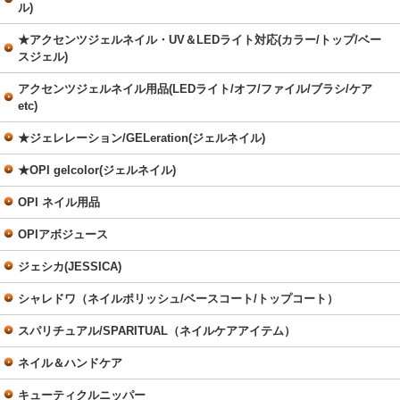
ル)
★アクセンツジェルネイル・UV＆LEDライト対応(カラー/トップ/ベー
スジェル)
アクセンツジェルネイル用品(LEDライト/オフ/ファイル/ブラシ/ケア
etc)
★ジェレレーション/GELeration(ジェルネイル)
★OPI gelcolor(ジェルネイル)
OPI ネイル用品
OPIアボジュース
ジェシカ(JESSICA)
シャレドワ（ネイルポリッシュ/ベースコート/トップコート）
スパリチュアル/SPARITUAL（ネイルケアアイテム）
ネイル＆ハンドケア
キューティクルニッパー