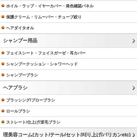
ホイル・ラップ・イヤーカバー・発色確認パネル
保護クリーム・リムーバー・チューブ絞り
ヘアダイタオル
シャンプー用品
フェイスシート・フェイスガーゼ・耳カバー
シャンプークッション・シャワーヘッド
シャンプーブラシ
ヘアブラシ
ブラッシング/ブローブラシ
ロールブラシ
ストレート/仕上げ/逆毛ブラシ
理美容コーム(カット/テール/セット/刈り上げ/バリカンetc)