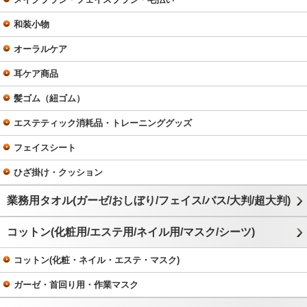
和装小物
オーラルケア
耳ケア商品
髪ゴム（紐ゴム）
エステティック消耗品・トレーニンググッズ
フェイスシート
ひざ掛け・クッション
業務用タオル(ガーゼ/おしぼり/フェイス/バス/大判/超大判)
コットン(化粧用/エステ用/ネイル用/マスク/シーツ)
コットン(化粧・ネイル・エステ・マスク)
ガーゼ・首回り用・作業マスク