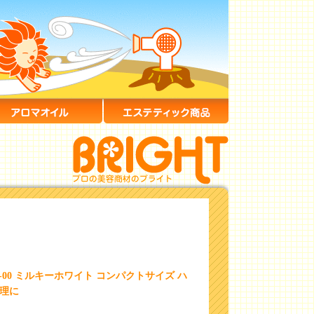
-00 ミルキーホワイト コンパクトサイズ ハ
管理に