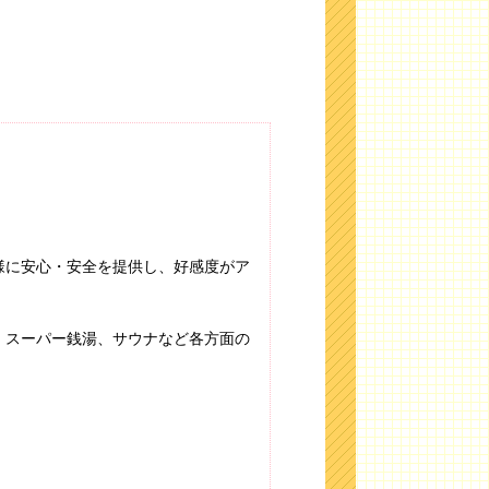
様に安心・安全を提供し、好感度がア
、スーパー銭湯、サウナなど各方面の