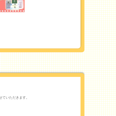
せていただきます。