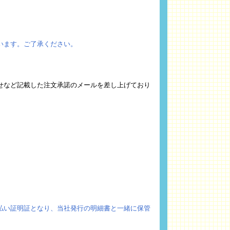
います。ご了承ください。
せなど記載した注文承諾のメールを差し上げており
払い証明証となり、当社発行の明細書と一緒に保管