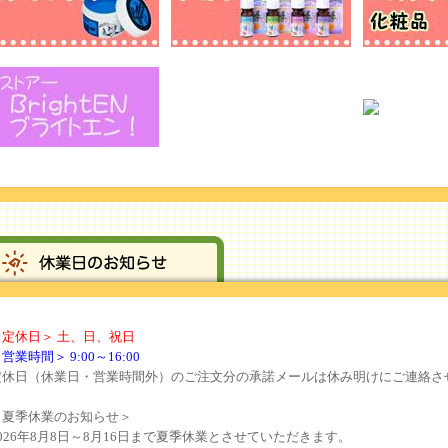
＜定休日＞ 土、日、祝日
営業時間＞ 9:00～16:00
定休日（休業日・営業時間外）のご注文分の承諾メールは休み明けにご連絡さ
＜夏季休業のお知らせ＞
2026年8月8日～8月16日まで夏季休業とさせていただきます。