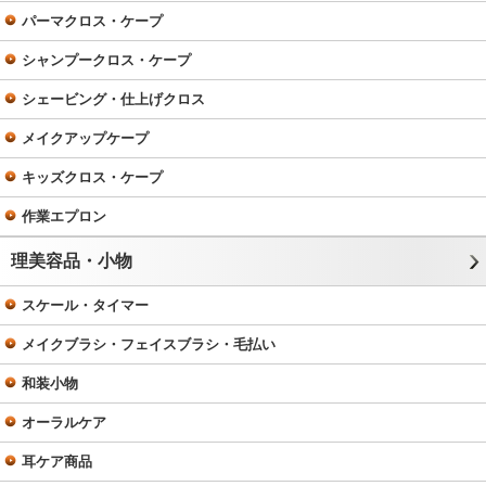
パーマクロス・ケープ
シャンプークロス・ケープ
シェービング・仕上げクロス
メイクアップケープ
キッズクロス・ケープ
作業エプロン
理美容品・小物
スケール・タイマー
メイクブラシ・フェイスブラシ・毛払い
和装小物
オーラルケア
耳ケア商品