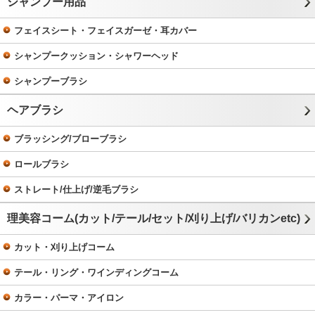
シャンプー用品
フェイスシート・フェイスガーゼ・耳カバー
シャンプークッション・シャワーヘッド
シャンプーブラシ
ヘアブラシ
ブラッシング/ブローブラシ
ロールブラシ
ストレート/仕上げ/逆毛ブラシ
理美容コーム(カット/テール/セット/刈り上げ/バリカンetc)
カット・刈り上げコーム
テール・リング・ワインディングコーム
カラー・パーマ・アイロン