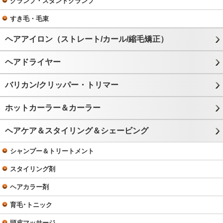
クランプ・スタンドクランプ
すき毛・毛束
ヘアアイロン（ストレート/カール/縮毛矯正）
ヘアドライヤー
バリカン/クリッパー・トリマー
ホットカーラー＆カーラー
ヘアケア＆スタイリング＆シェービング
シャンプー＆トリートメント
スタイリング剤
ヘアカラー剤
育毛･トニック
頭皮マッサージ