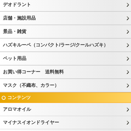
デオドラント
店舗・施設用品
景品・雑貨
ハズキルーペ（コンパクト/ラージ/クールハズキ）
ペット用品
お買い得コーナー 送料無料
マスク（不織布、カラー）
コンテンツ
アロマオイル
マイナスイオンドライヤー