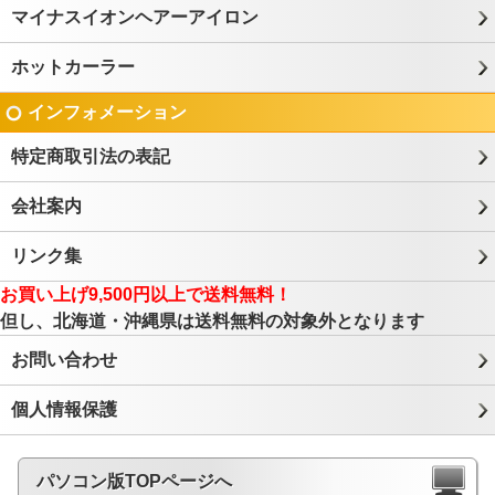
マイナスイオンヘアーアイロン
ホットカーラー
インフォメーション
特定商取引法の表記
会社案内
リンク集
お買い上げ9,500円以上で送料無料！
但し、北海道・沖縄県は送料無料の対象外となります
お問い合わせ
個人情報保護
パソコン版TOPページへ