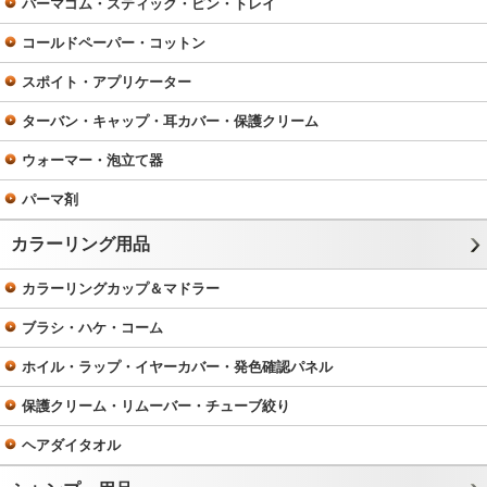
パーマゴム・スティック・ピン・トレイ
コールドペーパー・コットン
スポイト・アプリケーター
ターバン・キャップ・耳カバー・保護クリーム
ウォーマー・泡立て器
パーマ剤
カラーリング用品
カラーリングカップ＆マドラー
ブラシ・ハケ・コーム
ホイル・ラップ・イヤーカバー・発色確認パネル
保護クリーム・リムーバー・チューブ絞り
ヘアダイタオル