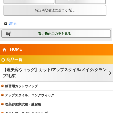
特定商取引法に基づく表記
戻る
買い物かごの中を見る
HOME
商品一覧
【理美容ウィッグ】カット/アップスタイル/メイク/クラン
プ/毛束
練習用カットウィッグ
アップスタイル、ロングウィッグ
理美容国家試験・練習用