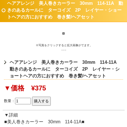
ヘアアレンジ 美人巻きカーラー 30mm 114-11A 動
きのあるカールに ターコイズ 2P レイヤー・ショー
トヘアの方におすすめ 巻き髪/ヘアセット
※写真をクリックすると拡大画像がでます。
ヘアアレンジ 美人巻きカーラー 30mm 114-11A
動きのあるカールに ターコイズ 2P レイヤー・シ
ョートヘアの方におすすめ 巻き髪/ヘアセット
▼価格 ¥375
数量：
▼詳細
■美人巻きカーラー 30mm 114-11A■