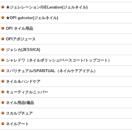
★ジェレレーション/GELeration(ジェルネイル)
★OPI gelcolor(ジェルネイル)
OPI ネイル用品
OPIアボジュース
ジェシカ(JESSICA)
シャレドワ（ネイルポリッシュ/ベースコート/トップコート）
スパリチュアル/SPARITUAL（ネイルケアアイテム）
ネイル＆ハンドケア
キューティクルニッパー
ネイル用品/備品
スカルプチュア
ネイルアート