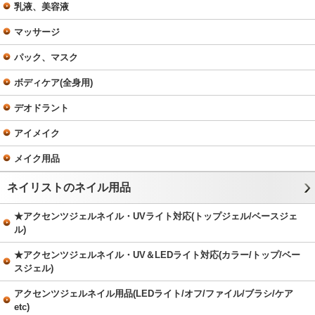
乳液、美容液
マッサージ
パック、マスク
ボディケア(全身用)
デオドラント
アイメイク
メイク用品
ネイリストのネイル用品
★アクセンツジェルネイル・UVライト対応(トップジェル/ベースジェ
ル)
★アクセンツジェルネイル・UV＆LEDライト対応(カラー/トップ/ベー
スジェル)
アクセンツジェルネイル用品(LEDライト/オフ/ファイル/ブラシ/ケア
etc)