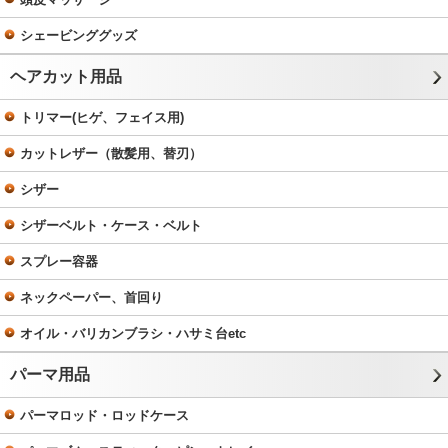
シェービンググッズ
ヘアカット用品
トリマー(ヒゲ、フェイス用)
カットレザー（散髪用、替刃）
シザー
シザーベルト・ケース・ベルト
スプレー容器
ネックペーパー、首回り
オイル・バリカンブラシ・ハサミ台etc
パーマ用品
パーマロッド・ロッドケース