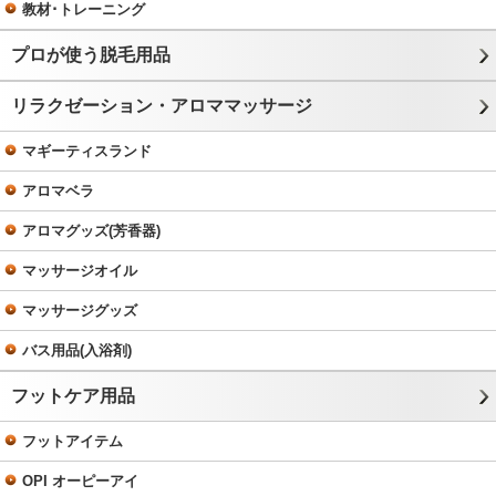
教材･トレーニング
プロが使う脱毛用品
リラクゼーション・アロママッサージ
マギーティスランド
アロマベラ
アロマグッズ(芳香器)
マッサージオイル
マッサージグッズ
バス用品(入浴剤)
フットケア用品
フットアイテム
OPI オーピーアイ