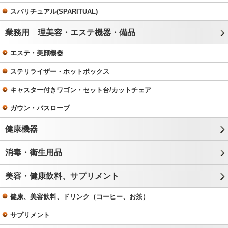
スパリチュアル(SPARITUAL)
業務用 理美容・エステ機器・備品
エステ・美顔機器
ステリライザー・ホットボックス
キャスター付きワゴン・セット台/カットチェア
ガウン・バスローブ
健康機器
消毒・衛生用品
美容・健康飲料、サプリメント
健康、美容飲料、ドリンク（コーヒー、お茶）
サプリメント